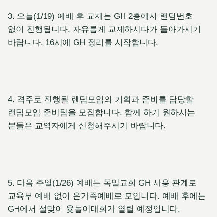
3. 오늘(1/19) 예배 후 교제는 GH 2층에서 랜덤번호
없이 진행됩니다. 자유롭게 교제하시다가 돌아가시기
바랍니다. 16시에 GH 정리를 시작합니다.
4. 격주로 진행될 랜덤모임의 기획과 준비를 담당할
랜덤모임 준비팀을 모집합니다. 함께 하기 원하시는
분들은 교역자에게 신청해주시기 바랍니다.
5. 다음 주일(1/26) 예배는 독일교회 GH 사용 관계로
교육부 예배 없이 온가족예배로 모입니다. 예배 후에는
GH에서 설맞이 윷놀이대회가 열릴 예정입니다.