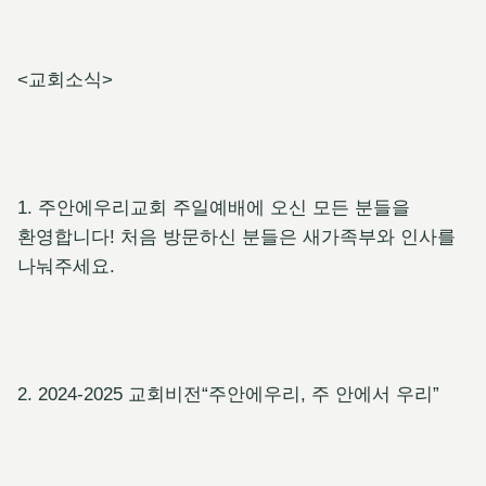
<교회소식>
1. 주안에우리교회 주일예배에 오신 모든 분들을
환영합니다! 처음 방문하신 분들은 새가족부와 인사를
나눠주세요.
2. 2024-2025 교회비전“주안에우리, 주 안에서 우리”