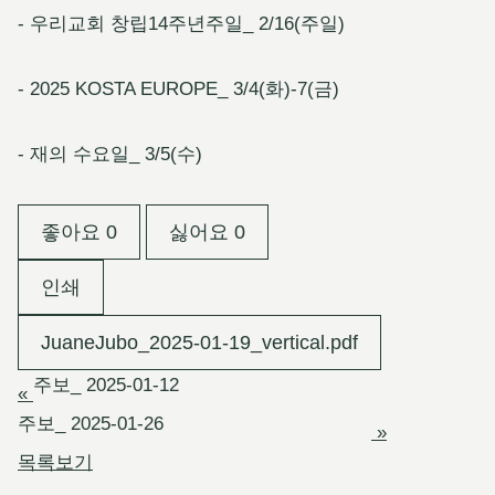
- 우리교회 창립14주년주일_ 2/16(주일)
- 2025 KOSTA EUROPE_ 3/4(화)-7(금)
- 재의 수요일_ 3/5(수)
좋아요
0
싫어요
0
인쇄
JuaneJubo_2025-01-19_vertical.pdf
주보_ 2025-01-12
«
주보_ 2025-01-26
»
목록보기