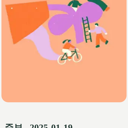
주보_ 2025-01-19