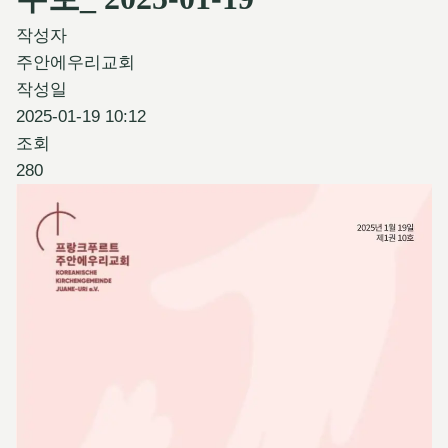
작성자
주안에우리교회
작성일
2025-01-19 10:12
조회
280