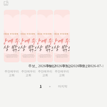
주보_ 2026-08-02
주보_2026-07-26
주보_ 2026-07-19
주보_ 2026-07-12
주안에우리
주안에우리
주안에우리
주안에우리
교회
교회
교회
교회
1
»
마지막