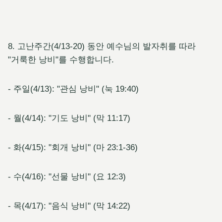
8. 고난주간(4/13-20) 동안 예수님의 발자취를 따라
"거룩한 낭비"를 수행합니다.
- 주일(4/13): "관심 낭비" (눅 19:40)
- 월(4/14): "기도 낭비" (막 11:17)
- 화(4/15): "회개 낭비" (마 23:1-36)
- 수(4/16): "선물 낭비" (요 12:3)
- 목(4/17): "음식 낭비" (막 14:22)