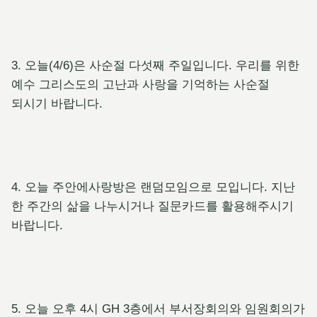
3. 오늘(4/6)은 사순절 다섯째 주일입니다. 우리를 위한
예수 그리스도의 고난과 사랑을 기억하는 사순절
되시기 바랍니다.
4. 오늘 주안에사랑방은 랜덤모임으로 모입니다. 지난
한 주간의 삶을 나누시거나 질문카드를 활용해주시기
바랍니다.
5. 오늘 오후 4시 GH 3층에서 부서장회의와 임원회의가