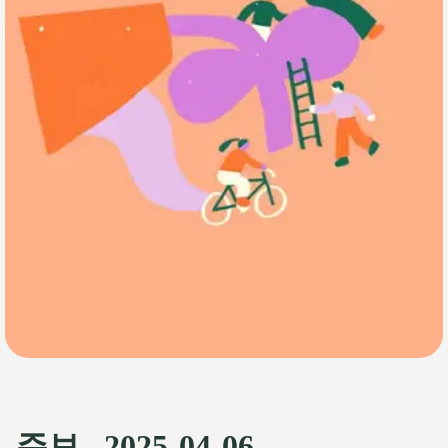
주보_ 2025-04-06