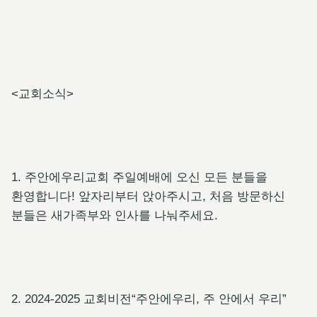
<교회소식>
1. 주안에우리교회 주일예배에 오신 모든 분들을
환영합니다! 앞자리부터 앉아주시고, 처음 방문하신
분들은 새가족부와 인사를 나눠주세요.
2. 2024-2025 교회비전“주안에우리, 주 안에서 우리”