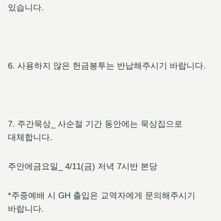
있습니다.
6. 사용하지 않은 헌금봉투는 반납해주시기 바랍니다.
7. 주간묵상_ 사순절 기간 동안에는 묵상집으로
대체합니다.
주안에금요일_ 4/11(금) 저녁 7시반 본당
*주중예배 시 GH 출입은 교역자에게 문의해주시기
바랍니다.