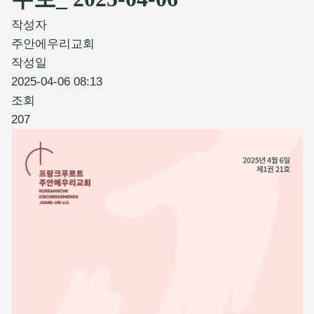
작성자
주안에우리교회
작성일
2025-04-06 08:13
조회
207