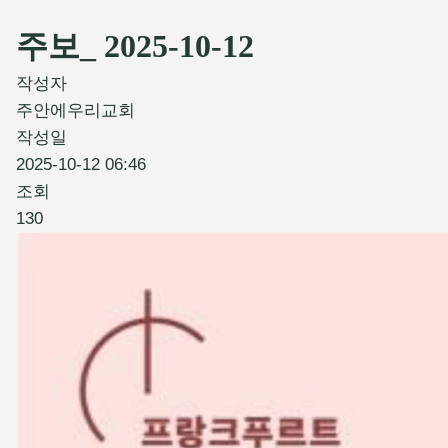
주보_ 2025-10-12
작성자
주안에우리교회
작성일
2025-10-12 06:46
조회
130