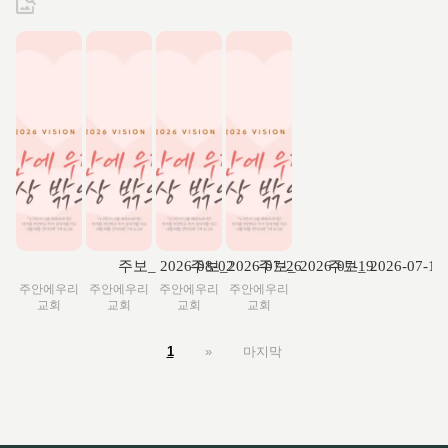
주보_ 2026-08-02
주보_2026-07-26
주보_ 2026-07-19
주보_ 2026-07-12
주안에우리
주안에우리
주안에우리
주안에우리
교회
교회
교회
교회
1
»
마지막