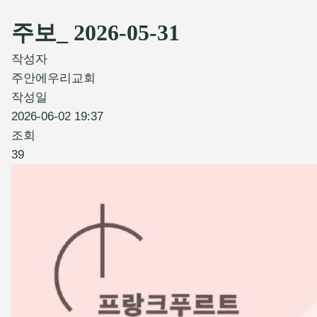
주보_ 2026-05-31
작성자
주안에우리교회
작성일
2026-06-02 19:37
조회
39