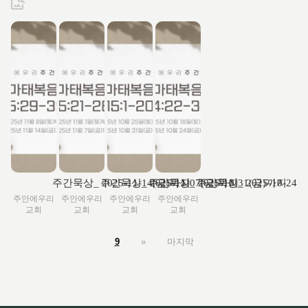
주간묵상_ 2025-11-14(금)까지
주간묵상_ 2025-11-07(금)까지
주간묵상_ 2025-10-31(금)까지
주간묵상_ 2025-10-24
주안에우리
주안에우리
주안에우리
주안에우리
교회
교회
교회
교회
9
»
마지막