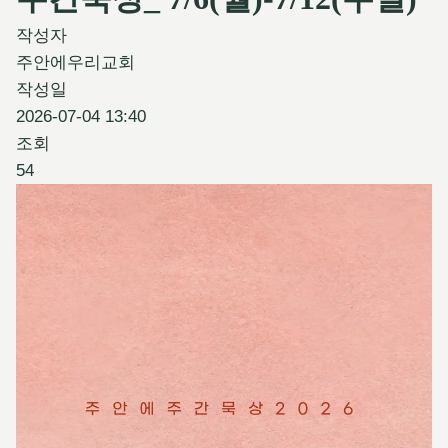
작성자
주안에우리교회
작성일
2026-07-04 13:40
조회
54