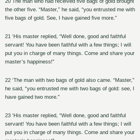
20 The man who had received five bags of gold brought
the other five. “Master,” he said, “you entrusted me with
five bags of gold. See, I have gained five more.”
21 ‘His master replied, “Well done, good and faithful
servant! You have been faithful with a few things; I will
put you in charge of many things. Come and share your
master’s happiness!”
22 ‘The man with two bags of gold also came. “Master,”
he said, “you entrusted me with two bags of gold: see, I
have gained two more.”
23 ‘His master replied, “Well done, good and faithful
servant! You have been faithful with a few things; I will
put you in charge of many things. Come and share your