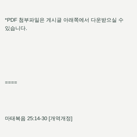
*PDF 첨부파일은 게시글 아래쪽에서 다운받으실 수
있습니다.
====
마태복음 25:14-30 [개역개정]