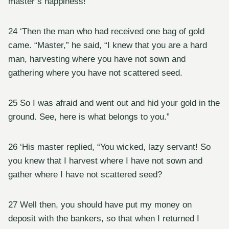
master’s happiness!”
24 ‘Then the man who had received one bag of gold
came. “Master,” he said, “I knew that you are a hard
man, harvesting where you have not sown and
gathering where you have not scattered seed.
25 So I was afraid and went out and hid your gold in the
ground. See, here is what belongs to you.”
26 ‘His master replied, “You wicked, lazy servant! So
you knew that I harvest where I have not sown and
gather where I have not scattered seed?
27 Well then, you should have put my money on
deposit with the bankers, so that when I returned I