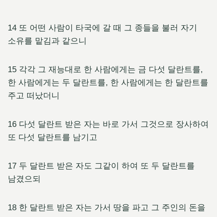
14 또 어떤 사람이 타국에 갈 때 그 종들을 불러 자기
소유를 맡김과 같으니
15 각각 그 재능대로 한 사람에게는 금 다섯 달란트를,
한 사람에게는 두 달란트를, 한 사람에게는 한 달란트를
주고 떠났더니
16 다섯 달란트 받은 자는 바로 가서 그것으로 장사하여
또 다섯 달란트를 남기고
17 두 달란트 받은 자도 그같이 하여 또 두 달란트를
남겼으되
18 한 달란트 받은 자는 가서 땅을 파고 그 주인의 돈을