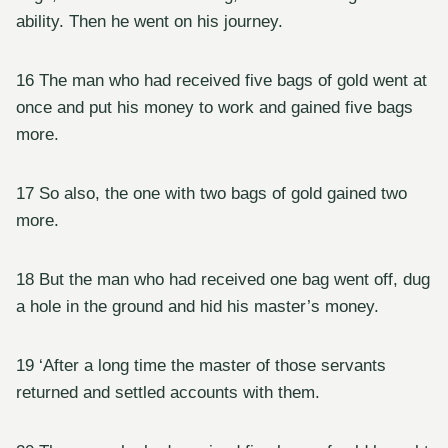
ability. Then he went on his journey.
16 The man who had received five bags of gold went at
once and put his money to work and gained five bags
more.
17 So also, the one with two bags of gold gained two
more.
18 But the man who had received one bag went off, dug
a hole in the ground and hid his master’s money.
19 ‘After a long time the master of those servants
returned and settled accounts with them.