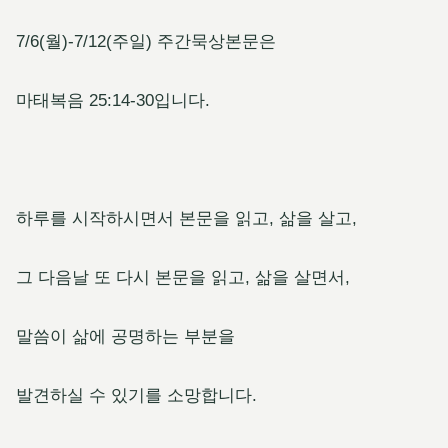
7/6(월)-7/12(주일) 주간묵상본문은
마태복음 25:14-30입니다.
하루를 시작하시면서 본문을 읽고, 삶을 살고,
그 다음날 또 다시 본문을 읽고, 삶을 살면서,
말씀이 삶에 공명하는 부분을
발견하실 수 있기를 소망합니다.