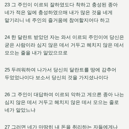
23 그 주인이 이르되 잘하였도다 착하고 충성된 종아
네가 적은 일에 충성하였으매 내가 많은 것을 네게
맡기리니 네 주인의 즐거움에 참여할지어다 하고
24 한 달란트 받았던 자는 와서 이르되 주인이여 당신은
굳은 사람이라 심지 않은 데서 거두고 헤치지 않은 데서
모으는 줄을 내가 알았으므로
25 두려워하여 나가서 당신의 달란트를 땅에 감추어
두었었나이다 보소서 당신의 것을 가지셨나이다
26 그 주인이 대답하여 이르되 악하고 게으른 종아 나는
심지 않은 데서 거두고 헤치지 않은 데서 모으는 줄로
네가 알았느냐
27 그러면 네가 마땅히 내 돈을 취리하는 자들에게나