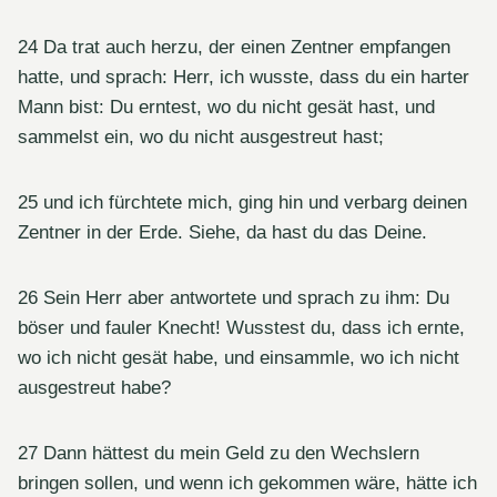
24 Da trat auch herzu, der einen Zentner empfangen
hatte, und sprach: Herr, ich wusste, dass du ein harter
Mann bist: Du erntest, wo du nicht gesät hast, und
sammelst ein, wo du nicht ausgestreut hast;
25 und ich fürchtete mich, ging hin und verbarg deinen
Zentner in der Erde. Siehe, da hast du das Deine.
26 Sein Herr aber antwortete und sprach zu ihm: Du
böser und fauler Knecht! Wusstest du, dass ich ernte,
wo ich nicht gesät habe, und einsammle, wo ich nicht
ausgestreut habe?
27 Dann hättest du mein Geld zu den Wechslern
bringen sollen, und wenn ich gekommen wäre, hätte ich