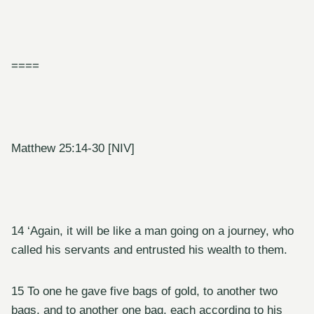
====
Matthew 25:14-30 [NIV]
14 ‘Again, it will be like a man going on a journey, who
called his servants and entrusted his wealth to them.
15 To one he gave five bags of gold, to another two
bags, and to another one bag, each according to his