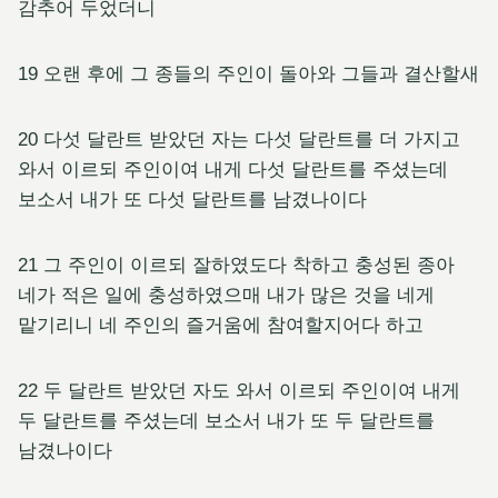
감추어 두었더니
19 오랜 후에 그 종들의 주인이 돌아와 그들과 결산할새
20 다섯 달란트 받았던 자는 다섯 달란트를 더 가지고
와서 이르되 주인이여 내게 다섯 달란트를 주셨는데
보소서 내가 또 다섯 달란트를 남겼나이다
21 그 주인이 이르되 잘하였도다 착하고 충성된 종아
네가 적은 일에 충성하였으매 내가 많은 것을 네게
맡기리니 네 주인의 즐거움에 참여할지어다 하고
22 두 달란트 받았던 자도 와서 이르되 주인이여 내게
두 달란트를 주셨는데 보소서 내가 또 두 달란트를
남겼나이다