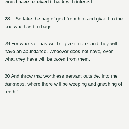
would have received it back with interest.
28 ‘ “So take the bag of gold from him and give it to the
one who has ten bags.
29 For whoever has will be given more, and they will
have an abundance. Whoever does not have, even
what they have will be taken from them.
30 And throw that worthless servant outside, into the
darkness, where there will be weeping and gnashing of
teeth.”