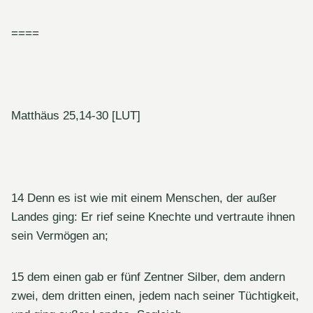
====
Matthäus 25,14-30 [LUT]
14 Denn es ist wie mit einem Menschen, der außer
Landes ging: Er rief seine Knechte und vertraute ihnen
sein Vermögen an;
15 dem einen gab er fünf Zentner Silber, dem andern
zwei, dem dritten einen, jedem nach seiner Tüchtigkeit,