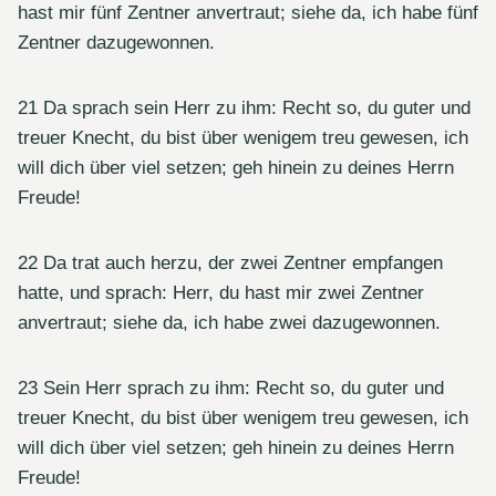
hast mir fünf Zentner anvertraut; siehe da, ich habe fünf
Zentner dazugewonnen.
21 Da sprach sein Herr zu ihm: Recht so, du guter und
treuer Knecht, du bist über wenigem treu gewesen, ich
will dich über viel setzen; geh hinein zu deines Herrn
Freude!
22 Da trat auch herzu, der zwei Zentner empfangen
hatte, und sprach: Herr, du hast mir zwei Zentner
anvertraut; siehe da, ich habe zwei dazugewonnen.
23 Sein Herr sprach zu ihm: Recht so, du guter und
treuer Knecht, du bist über wenigem treu gewesen, ich
will dich über viel setzen; geh hinein zu deines Herrn
Freude!