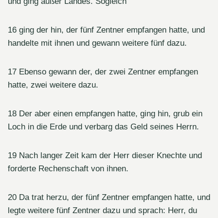
und ging außer Landes. Sogleich
16 ging der hin, der fünf Zentner empfangen hatte, und
handelte mit ihnen und gewann weitere fünf dazu.
17 Ebenso gewann der, der zwei Zentner empfangen
hatte, zwei weitere dazu.
18 Der aber einen empfangen hatte, ging hin, grub ein
Loch in die Erde und verbarg das Geld seines Herrn.
19 Nach langer Zeit kam der Herr dieser Knechte und
forderte Rechenschaft von ihnen.
20 Da trat herzu, der fünf Zentner empfangen hatte, und
legte weitere fünf Zentner dazu und sprach: Herr, du