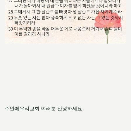
주안에우리교회 여러분 안녕하세요.