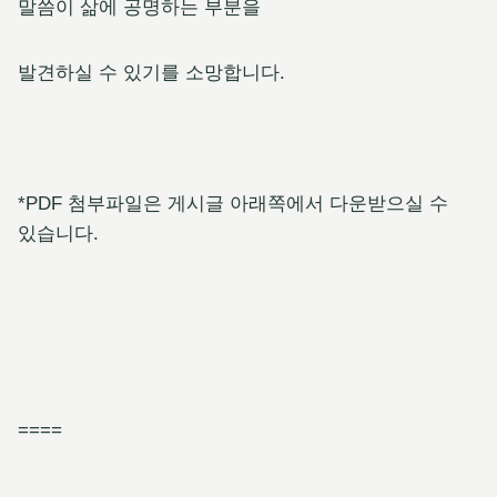
말씀이 삶에 공명하는 부분을
발견하실 수 있기를 소망합니다.
*PDF 첨부파일은 게시글 아래쪽에서 다운받으실 수
있습니다.
====