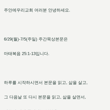
주안에우리교회 여러분 안녕하세요.
6/29(월)-7/5(주일) 주간묵상본문은
마태복음 25:1-13입니다.
하루를 시작하시면서 본문을 읽고, 삶을 살고,
그 다음날 또 다시 본문을 읽고, 삶을 살면서,