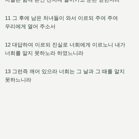
11 그 후에 남은 처녀들이 와서 이르되 주여 주여
우리에게 열어 주소서
12 대답하여 이르되 진실로 너희에게 이르노니 내가
너희를 알지 못하노라 하였느니라
13 그런즉 깨어 있으라 너희는 그 날과 그 때를 알지
못하느니라