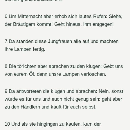
6 Um Mitternacht aber erhob sich lautes Rufen: Siehe,
der Bräutigam kommt! Geht hinaus, ihm entgegen!
7 Da standen diese Jungfrauen alle auf und machten
ihre Lampen fertig.
8 Die törichten aber sprachen zu den klugen: Gebt uns
von eurem Öl, denn unsre Lampen verlöschen.
9 Da antworteten die klugen und sprachen: Nein, sonst
würde es für uns und euch nicht genug sein; geht aber
zu den Händlern und kauft für euch selbst.
10 Und als sie hingingen zu kaufen, kam der