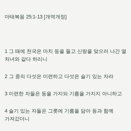
마태복음 25:1-13 [개역개정]
1 그 때에 천국은 마치 등을 들고 신랑을 맞으러 나간 열
처녀와 같다 하리니
2 그 중의 다섯은 미련하고 다섯은 슬기 있는 자라
3 미련한 자들은 등을 가지되 기름을 가지지 아니하고
4 슬기 있는 자들은 그릇에 기름을 담아 등과 함께
가져갔더니