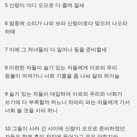
5 신랑이 더디 오므로 다 졸며 잘새
6 밤중에 소리가 나되 보라 신랑이로다 맞으러 나오라
하매
7 이에 그 처녀들이 다 일어나 등을 준비할새
8 미련한 자들이 슬기 있는 자들에게 이르되 우리
등불이 꺼져가니 너희 기름을 좀 나눠 달라 하거늘
9 슬기 있는 자들이 대답하여 이르되 우리와 너희가
쓰기에 다 부족할까 하노니 차라리 파는 자들에게 가서
너희 쓸 것을 사라 하니
10 그들이 사러 간 사이에 신랑이 오므로 준비하였던
자들은 함께 혼인 잔치에 들어가고 문은 닫힌지라