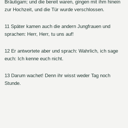
Bräutigam; und die bereit waren, gingen mit ihm hinein
zur Hochzeit, und die Tür wurde verschlossen.
11 Später kamen auch die andern Jungfrauen und
sprachen: Herr, Herr, tu uns auf!
12 Er antwortete aber und sprach: Wahrlich, ich sage
euch: Ich kenne euch nicht.
13 Darum wachet! Denn ihr wisst weder Tag noch
Stunde.