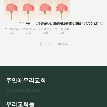
주간묵상_ 8/10(월)-8/16(주일)
주간묵상_ 8/3(월)-8/9(주일)
주간묵상_ 7/27(월)-8/2(주일)
주간묵상_ 7/20(월)-7/2
주안에우리
주안에우리
주안에우리
주안에우리
교회
교회
교회
교회
1
»
마지막
주안에우리교회
주안에우리교회 유튜브
우리교회들