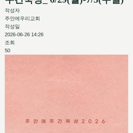
작성자
주안에우리교회
작성일
2026-06-26 14:26
조회
50