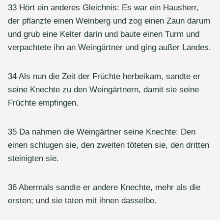
33 Hört ein anderes Gleichnis: Es war ein Hausherr,
der pflanzte einen Weinberg und zog einen Zaun darum
und grub eine Kelter darin und baute einen Turm und
verpachtete ihn an Weingärtner und ging außer Landes.
34 Als nun die Zeit der Früchte herbeikam, sandte er
seine Knechte zu den Weingärtnern, damit sie seine
Früchte empfingen.
35 Da nahmen die Weingärtner seine Knechte: Den
einen schlugen sie, den zweiten töteten sie, den dritten
steinigten sie.
36 Abermals sandte er andere Knechte, mehr als die
ersten; und sie taten mit ihnen dasselbe.