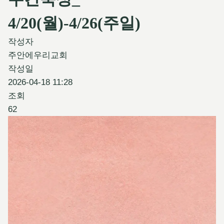
4/20(월)-4/26(주일)
작성자
주안에우리교회
작성일
2026-04-18 11:28
조회
62