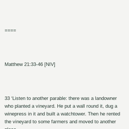
====
Matthew 21:33-46 [NIV]
33 ‘Listen to another parable: there was a landowner
who planted a vineyard. He put a wall round it, dug a
winepress in it and built a watchtower. Then he rented
the vineyard to some farmers and moved to another