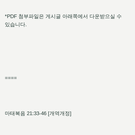
*PDF 첨부파일은 게시글 아래쪽에서 다운받으실 수
있습니다.
====
마태복음 21:33-46 [개역개정]