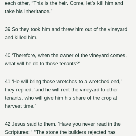
each other, “This is the heir. Come, let’s kill him and
take his inheritance.”
39 So they took him and threw him out of the vineyard
and killed him.
40 ‘Therefore, when the owner of the vineyard comes,
what will he do to those tenants?’
41 ‘He will bring those wretches to a wretched end,’
they replied, ‘and he will rent the vineyard to other
tenants, who will give him his share of the crop at
harvest time.’
42 Jesus said to them, ‘Have you never read in the
Scriptures: ‘ “The stone the builders rejected has