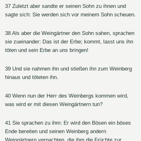
37 Zuletzt aber sandte er seinen Sohn zu ihnen und
sagte sich: Sie werden sich vor meinem Sohn scheuen.
38 Als aber die Weingärtner den Sohn sahen, sprachen
sie zueinander: Das ist der Erbe; kommt, lasst uns ihn
töten und sein Erbe an uns bringen!
39 Und sie nahmen ihn und stießen ihn zum Weinberg
hinaus und töteten ihn.
40 Wenn nun der Herr des Weinbergs kommen wird,
was wird er mit diesen Weingärtnern tun?
41 Sie sprachen zu ihm: Er wird den Bösen ein böses
Ende bereiten und seinen Weinberg andern
Weingärtnern verpachten, die ihm die Früchte zur