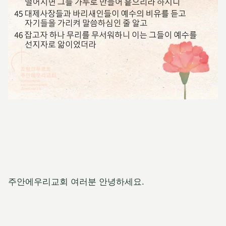
주안에우리교회 여러분 안녕하세요.