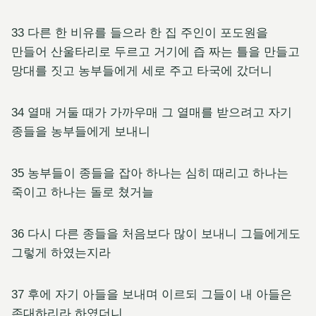
33 다른 한 비유를 들으라 한 집 주인이 포도원을
만들어 산울타리로 두르고 거기에 즙 짜는 틀을 만들고
망대를 짓고 농부들에게 세로 주고 타국에 갔더니
34 열매 거둘 때가 가까우매 그 열매를 받으려고 자기
종들을 농부들에게 보내니
35 농부들이 종들을 잡아 하나는 심히 때리고 하나는
죽이고 하나는 돌로 쳤거늘
36 다시 다른 종들을 처음보다 많이 보내니 그들에게도
그렇게 하였는지라
37 후에 자기 아들을 보내며 이르되 그들이 내 아들은
존대하리라 하였더니