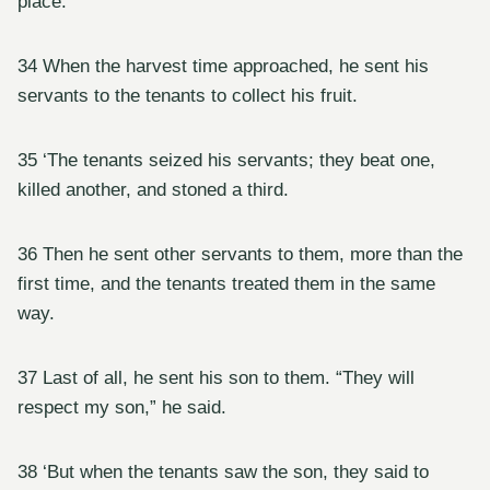
place.
34 When the harvest time approached, he sent his
servants to the tenants to collect his fruit.
35 ‘The tenants seized his servants; they beat one,
killed another, and stoned a third.
36 Then he sent other servants to them, more than the
first time, and the tenants treated them in the same
way.
37 Last of all, he sent his son to them. “They will
respect my son,” he said.
38 ‘But when the tenants saw the son, they said to