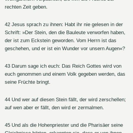
rechten Zeit geben.
42 Jesus sprach zu ihnen: Habt ihr nie gelesen in der
Schrift: »Der Stein, den die Bauleute verworfen haben,
der ist zum Eckstein geworden. Vom Herrn ist das
geschehen, und er ist ein Wunder vor unsern Augen«?
43 Darum sage ich euch: Das Reich Gottes wird von
euch genommen und einem Volk gegeben werden, das
seine Früchte bringt.
44 Und wer auf diesen Stein fällt, der wird zerschellen;
auf wen aber er fällt, den wird er zermalmen.
45 Und als die Hohenpriester und die Pharisäer seine