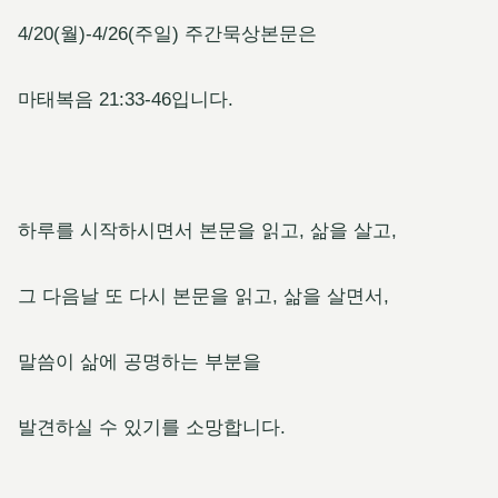
4/20(월)-4/26(주일) 주간묵상본문은
마태복음 21:33-46입니다.
하루를 시작하시면서 본문을 읽고, 삶을 살고,
그 다음날 또 다시 본문을 읽고, 삶을 살면서,
말씀이 삶에 공명하는 부분을
발견하실 수 있기를 소망합니다.