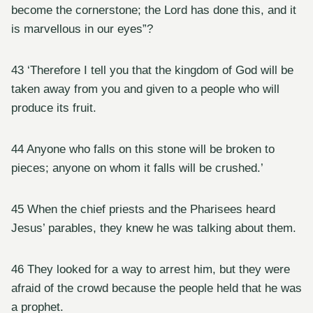
become the cornerstone; the Lord has done this, and it
is marvellous in our eyes”?
43 ‘Therefore I tell you that the kingdom of God will be
taken away from you and given to a people who will
produce its fruit.
44 Anyone who falls on this stone will be broken to
pieces; anyone on whom it falls will be crushed.’
45 When the chief priests and the Pharisees heard
Jesus’ parables, they knew he was talking about them.
46 They looked for a way to arrest him, but they were
afraid of the crowd because the people held that he was
a prophet.