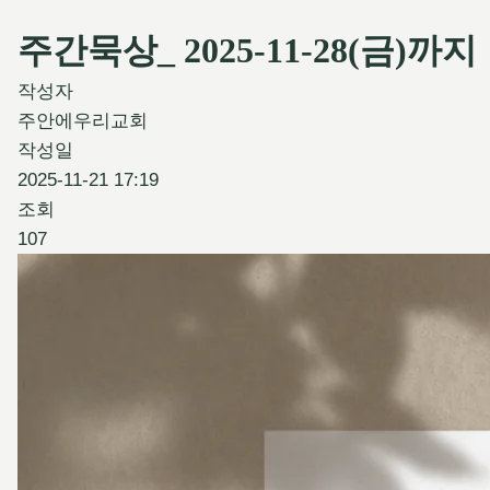
주간묵상_ 2025-11-28(금)까지
작성자
주안에우리교회
작성일
2025-11-21 17:19
조회
107