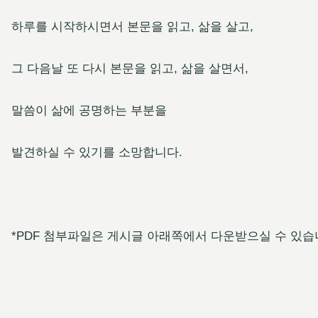
하루를 시작하시면서 본문을 읽고, 삶을 살고,
그 다음날 또 다시 본문을 읽고, 삶을 살면서,
말씀이 삶에 공명하는 부분을
발견하실 수 있기를 소망합니다.
*PDF 첨부파일은 게시글 아래쪽에서 다운받으실 수 있습