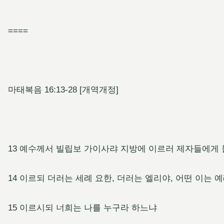
====
마태복음 16:13-28 [개역개정]
13 예수께서 빌립보 가이사랴 지방에 이르러 제자들에게
14 이르되 더러는 세례 요한, 더러는 엘리야, 어떤 이는
15 이르시되 너희는 나를 누구라 하느냐