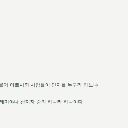
 물어 이르시되 사람들이 인자를 누구라 하느냐
 예레미야나 선지자 중의 하나라 하나이다