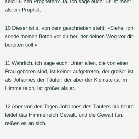
seid? Einen Propheten? Ja, ich sage euch: Er ist mehr
als ein Prophet.
10 Dieser ist’s, von dem geschrieben steht: »Siehe, ich
sende meinen Boten vor dir her, der deinen Weg vor dir
bereiten soll.«
11 Wahrlich, ich sage euch: Unter allen, die von einer
Frau geboren sind, ist keiner aufgetreten, der größer ist
als Johannes der Täufer; der aber der Kleinste ist im
Himmelreich, ist größer als er.
12 Aber von den Tagen Johannes des Täufers bis heute
leidet das Himmelreich Gewalt, und die Gewalt tun,
reißen es an sich.