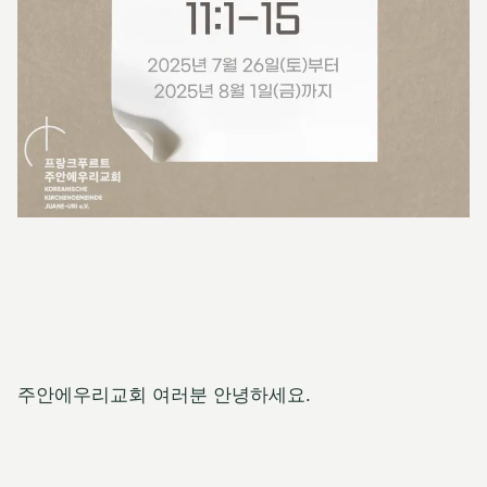
주안에우리교회 여러분 안녕하세요.