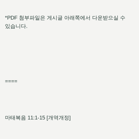
*PDF 첨부파일은 게시글 아래쪽에서 다운받으실 수
있습니다.
====
마태복음 11:1-15 [개역개정]