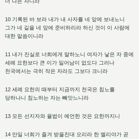
더 나은 자니라
10 기록된 바 보라 내가 내 사자를 네 앞에 보내노니
그가 네 길을 네 앞에 준비하리라 하신 것이 이 사람에
대한 말씀이니라
11 내가 진실로 너희에게 말하노니 여자가 낳은 자 중에
세례 요한보다 큰 이가 일어남이 없도다 그러나
천국에서는 극히 작은 자라도 그보다 크니라
12 세례 요한의 때부터 지금까지 천국은 침노를
당하나니 침노하는 자는 빼앗느니라
13 모든 선지자와 율법이 예언한 것은 요한까지니
14 만일 너희가 즐겨 받을진대 오리라 한 엘리야가 곧