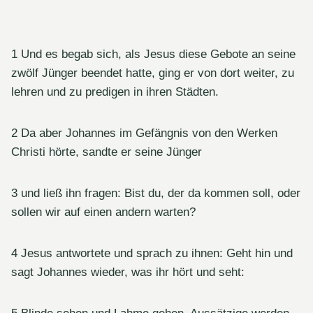
1 Und es begab sich, als Jesus diese Gebote an seine
zwölf Jünger beendet hatte, ging er von dort weiter, zu
lehren und zu predigen in ihren Städten.
2 Da aber Johannes im Gefängnis von den Werken
Christi hörte, sandte er seine Jünger
3 und ließ ihn fragen: Bist du, der da kommen soll, oder
sollen wir auf einen andern warten?
4 Jesus antwortete und sprach zu ihnen: Geht hin und
sagt Johannes wieder, was ihr hört und seht: