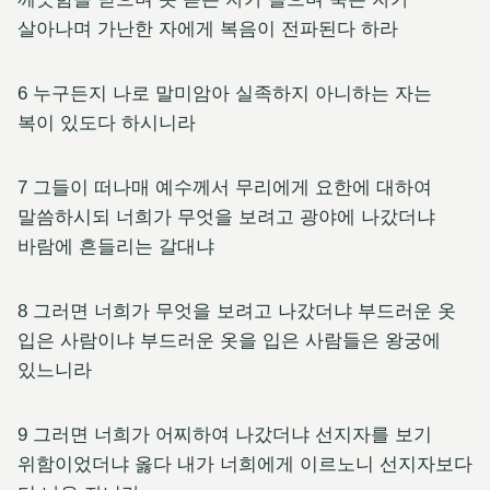
살아나며 가난한 자에게 복음이 전파된다 하라
6 누구든지 나로 말미암아 실족하지 아니하는 자는
복이 있도다 하시니라
7 그들이 떠나매 예수께서 무리에게 요한에 대하여
말씀하시되 너희가 무엇을 보려고 광야에 나갔더냐
바람에 흔들리는 갈대냐
8 그러면 너희가 무엇을 보려고 나갔더냐 부드러운 옷
입은 사람이냐 부드러운 옷을 입은 사람들은 왕궁에
있느니라
9 그러면 너희가 어찌하여 나갔더냐 선지자를 보기
위함이었더냐 옳다 내가 너희에게 이르노니 선지자보다