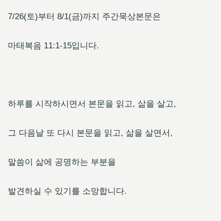
7/26(토)부터 8/1(금)까지 주간묵상본문은
마태복음 11:1-15입니다.
하루를 시작하시면서 본문을 읽고, 삶을 살고,
그 다음날 또 다시 본문을 읽고, 삶을 살면서,
말씀이 삶에 공명하는 부분을
발견하실 수 있기를 소망합니다.