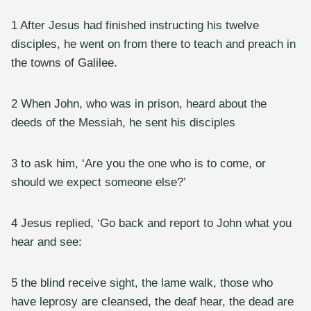
1 After Jesus had finished instructing his twelve
disciples, he went on from there to teach and preach in
the towns of Galilee.
2 When John, who was in prison, heard about the
deeds of the Messiah, he sent his disciples
3 to ask him, ‘Are you the one who is to come, or
should we expect someone else?’
4 Jesus replied, ‘Go back and report to John what you
hear and see:
5 the blind receive sight, the lame walk, those who
have leprosy are cleansed, the deaf hear, the dead are