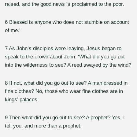
raised, and the good news is proclaimed to the poor.
6 Blessed is anyone who does not stumble on account
of me.’
7 As John’s disciples were leaving, Jesus began to
speak to the crowd about John: ‘What did you go out
into the wilderness to see? A reed swayed by the wind?
8 If not, what did you go out to see? A man dressed in
fine clothes? No, those who wear fine clothes are in
kings’ palaces.
9 Then what did you go out to see? A prophet? Yes, I
tell you, and more than a prophet.