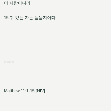
이 사람이니라
15 귀 있는 자는 들을지어다
====
Matthew 11:1-15 [NIV]