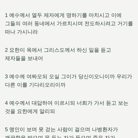
1 예수께서 열두 제자에게 명하기를 마치시고 이에
그들의 여러 동네에서 가르치시며 전도하시려고 거기를
떠나 가시니라
2 요한이 옥에서 그리스도께서 하신 일을 듣고
제자들을 보내어
3 예수께 여짜오되 오실 그이가 당신이오니이까 우리가
다른 이를 기다리오리이까
4 예수께서 대답하여 이르시되 너희가 가서 듣고 보는
것을 요한에게 알리되
5 맹인이 보며 못 걷는 사람이 걸으며 나병환자가
깨끗함을 받으며 못 듣는 자가 들으며 죽은 자가