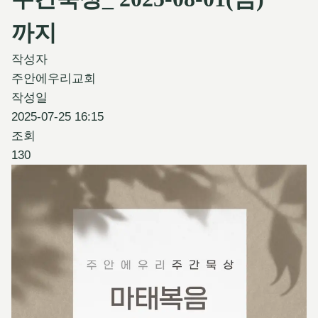
까지
작성자
주안에우리교회
작성일
2025-07-25 16:15
조회
130