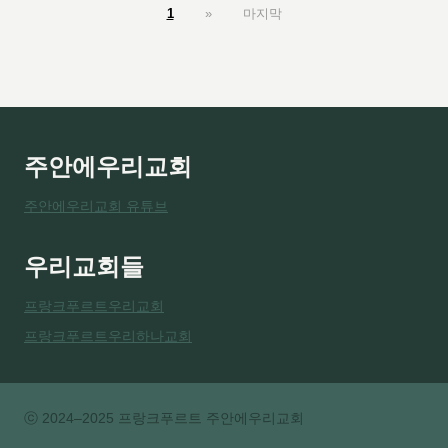
1
»
마지막
주안에우리교회
주안에우리교회 유튜브
우리교회들
프랑크푸르트우리교회
프랑크푸르트우리하나교회
ⓒ 2024–2025 프랑크푸르트 주안에우리교회