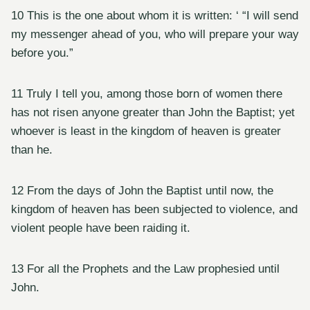
10 This is the one about whom it is written: ‘ “I will send
my messenger ahead of you, who will prepare your way
before you.”
11 Truly I tell you, among those born of women there
has not risen anyone greater than John the Baptist; yet
whoever is least in the kingdom of heaven is greater
than he.
12 From the days of John the Baptist until now, the
kingdom of heaven has been subjected to violence, and
violent people have been raiding it.
13 For all the Prophets and the Law prophesied until
John.