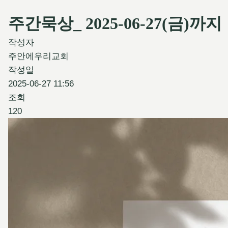
주간묵상_ 2025-06-27(금)까지
작성자
주안에우리교회
작성일
2025-06-27 11:56
조회
120