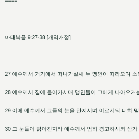
====
마태복음 9:27-38 [개역개정]
27 예수께서 거기에서 떠나가실새 두 맹인이 따라오며 
28 예수께서 집에 들어가시매 맹인들이 그에게 나아오거늘
29 이에 예수께서 그들의 눈을 만지시며 이르시되 너희 
30 그 눈들이 밝아진지라 예수께서 엄히 경고하시되 삼