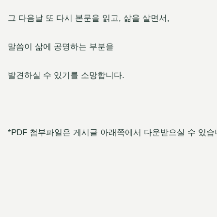
그 다음날 또 다시 본문을 읽고, 삶을 살면서,
말씀이 삶에 공명하는 부분을
발견하실 수 있기를 소망합니다.
*PDF 첨부파일은 게시글 아래쪽에서 다운받으실 수 있습